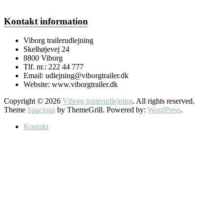
Kontakt information
Viborg trailerudlejning
Skelhøjevej 24
8800 Viborg
Tlf. nr.: 222 44 777
Email: udlejning@viborgtrailer.dk
Website: www.viborgtrailer.dk
Copyright © 2026
Viborg trailerudlejning
. All rights reserved.
Theme
Spacious
by ThemeGrill. Powered by:
WordPress
.
Kontakt